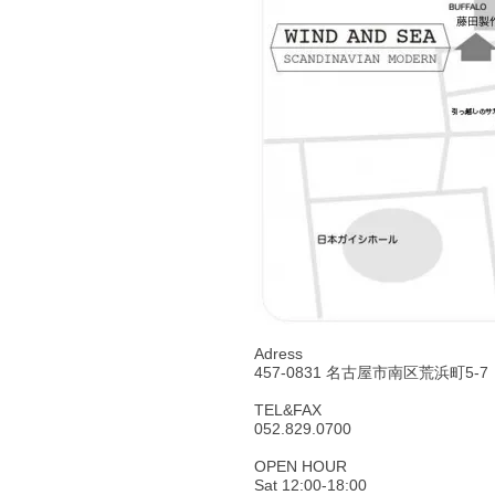
Adress
457-0831 名古屋市南区荒浜町5-7
TEL&FAX
052.829.0700
OPEN HOUR
Sat 12:00-18:00