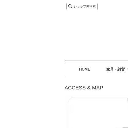
ショップ内検索
HOME
家具・雑貨
ACCESS & MAP