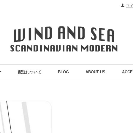
マ
配送について
BLOG
ABOUT US
ACCE