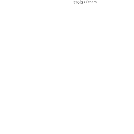
その他 / Others