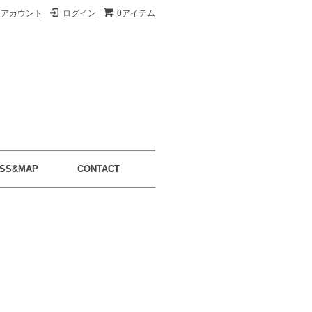
イアカウント
ログイン
0アイテム
SS&MAP
CONTACT