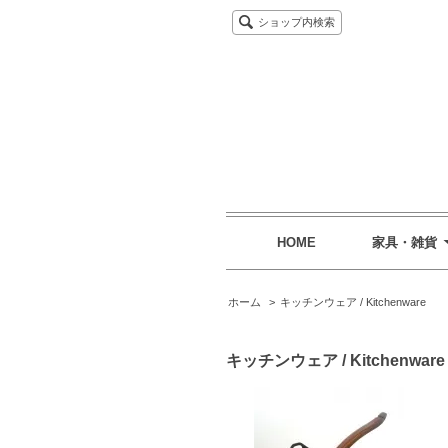
ショップ内検索
HOME
家具・雑貨
ホーム
>
キッチンウェア / Kitchenware
キッチンウェア / Kitchenware