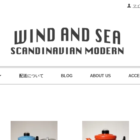
マ
配送について
BLOG
ABOUT US
ACCE