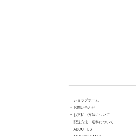
ショップホーム
お問い合わせ
お支払い方法について
配送方法・送料について
ABOUT US