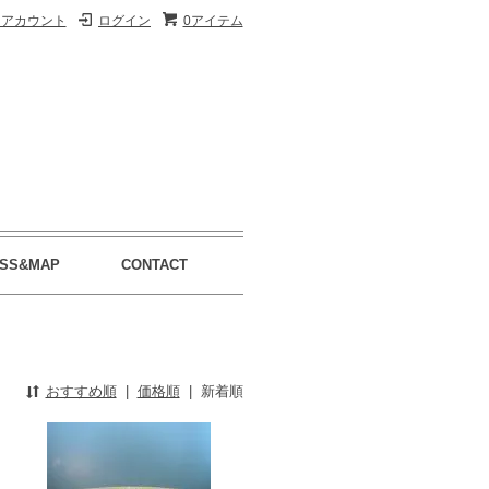
イアカウント
ログイン
0アイテム
SS&MAP
CONTACT
おすすめ順
|
価格順
|
新着順