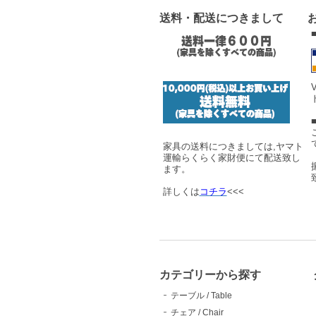
送料・配送につきまして
家具の送料につきましては,ヤマト
運輸らくらく家財便にて配送致し
ます。
詳しくは
コチラ
<<<
カテゴリーから探す
テーブル / Table
チェア / Chair