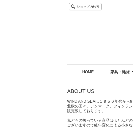
ショップ内検索
HOME
家具・雑貨
ABOUT US
WIND AND SEAは１９５０年代
北欧の国々、デンマーク、フィンラン
販売致しております。
私どもの扱っている商品はほとんどの
ございますので経年変化による小さな