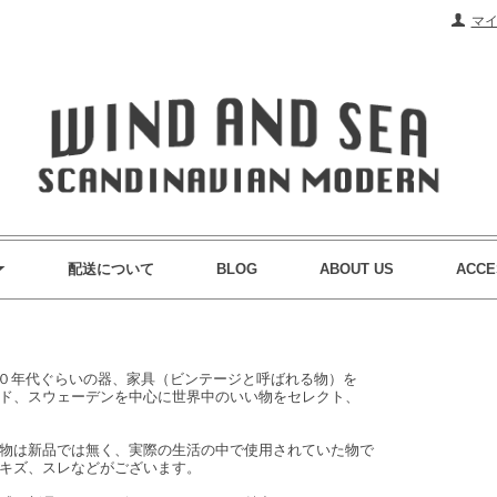
マ
配送について
BLOG
ABOUT US
ACCE
から9０年代ぐらいの器、家具（ビンテージと呼ばれる物）を
ド、スウェーデンを中心に世界中のいい物をセレクト、
物は新品では無く、実際の生活の中で使用されていた物で
キズ、スレなどがございます。