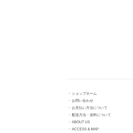
ショップホーム
お問い合わせ
お支払い方法について
配送方法・送料について
ABOUT US
ACCESS & MAP