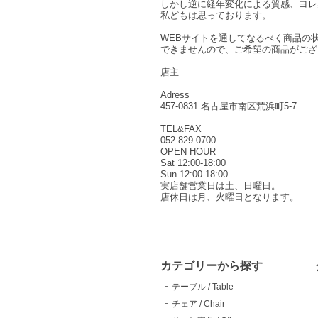
しかし逆に経年変化による質感、ヨレ
私どもは思っております。
WEBサイトを通してなるべく商品の
できませんので、ご希望の商品がござ
店主
Adress
457-0831 名古屋市南区荒浜町5-7
TEL&FAX
052.829.0700
OPEN HOUR
Sat 12:00-18:00
Sun 12:00-18:00
実店舗営業日は土、日曜日。
店休日は月、火曜日となります。
カテゴリーから探す
テーブル / Table
チェア / Chair