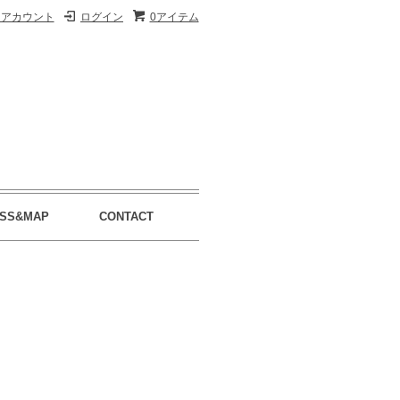
イアカウント
ログイン
0アイテム
SS&MAP
CONTACT