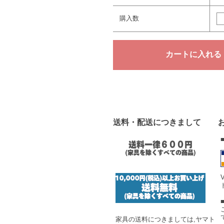
購入数
送料・配送につきまして
家具の送料につきましては,ヤマト