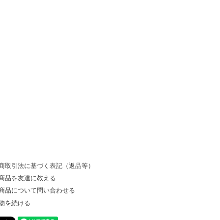
商取引法に基づく表記（返品等）
商品を友達に教える
商品について問い合わせる
物を続ける