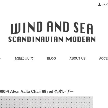
マ
配送について
BLOG
ABOUT US
ACCE
00円 Alvar Aalto Chair 69 red 合皮レザー