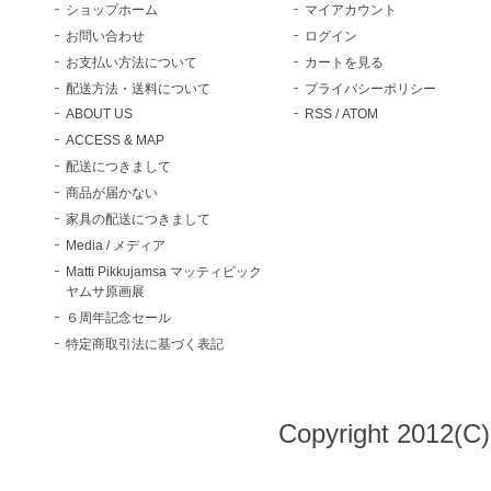
ショップホーム
マイアカウント
お問い合わせ
ログイン
お支払い方法について
カートを見る
配送方法・送料について
プライバシーポリシー
ABOUT US
RSS
/
ATOM
ACCESS & MAP
配送につきまして
商品が届かない
家具の配送につきまして
Media / メディア
Matti Pikkujamsa マッティピック
ヤムサ原画展
６周年記念セール
特定商取引法に基づく表記
Copyright 2012(C