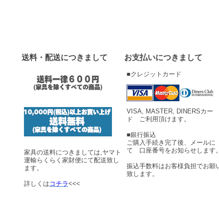
送料・配送につきまして
お支払いにつきまして
■クレジットカード
VISA, MASTER, DINERSカー
ド ご利用頂けます。
■銀行振込
ご購入手続き完了後、メールに
て 口座番号をお知らせします
家具の送料につきましては,ヤマト
運輸らくらく家財便にて配送致し
振込手数料はお客様負担でお願
ます。
致します。
詳しくは
コチラ
<<<