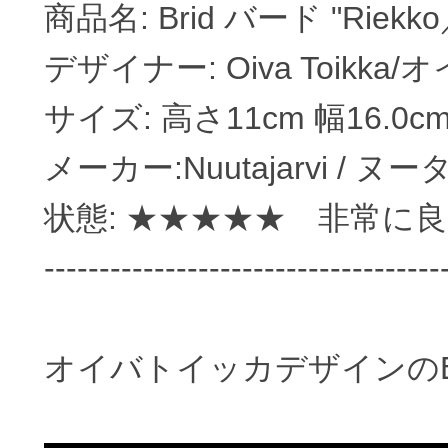
商品名: Brid バード "Riekko
デザイナー: Oiva Toikk
サイズ: 高さ11cm 幅16.0c
メーカー:Nuutajarvi / 
状態: ★★★★★ 非常
------------------------------------
オイバトイッカデザインのBird