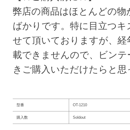
弊店の商品はほとんどの物
ばかりです。特に目立つキ
せて頂いておりますが、経
載できませんので、ビンテ
きご購入いただけたらと思
型番
OT-1210
購入数
Soldout