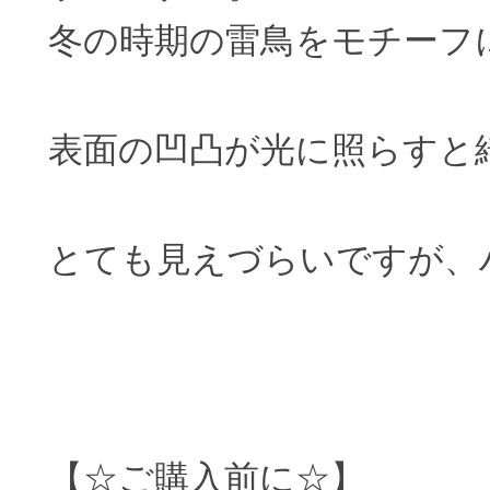
冬の時期の雷鳥をモチーフ
表面の凹凸が光に照らすと
とても見えづらいですが、
【☆ご購入前に☆】