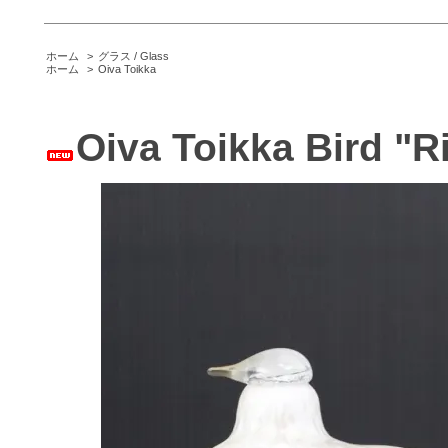
ホーム
>
グラス / Glass
ホーム
>
Oiva Toikka
Oiva Toikka Bird "