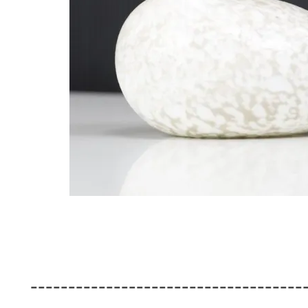
------------------------------------