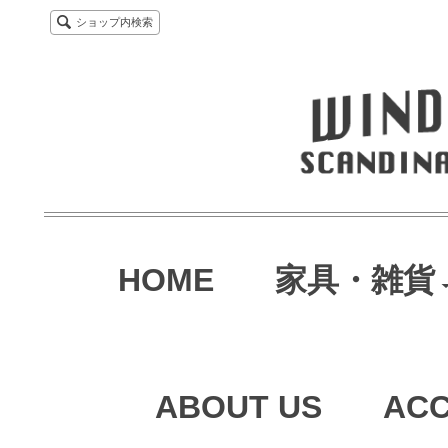
ショップ内検索
HOME
家具・雑貨
ABOUT US
AC