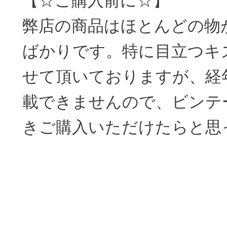
【☆ご購入前に☆】
弊店の商品はほとんどの物
ばかりです。特に目立つキ
せて頂いておりますが、経
載できませんので、ビンテ
きご購入いただけたらと思