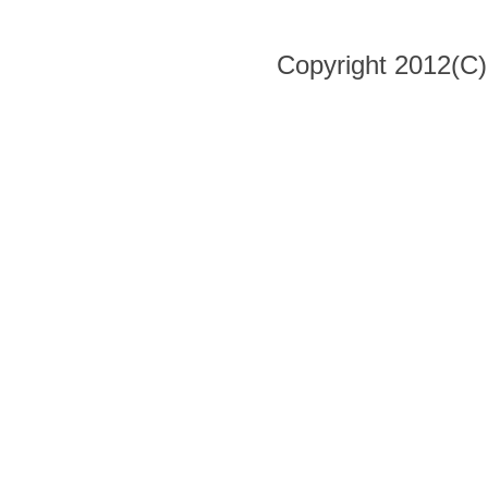
Copyright 2012(C