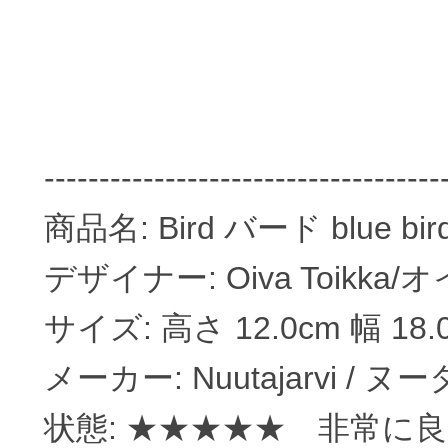
------------------------------------
商品名: Bird バード blue b
デザイナー: Oiva Toikk
サイズ: 高さ 12.0cm 幅 18.
メーカー: Nuutajarvi / 
状態: ★★★★★ 非常