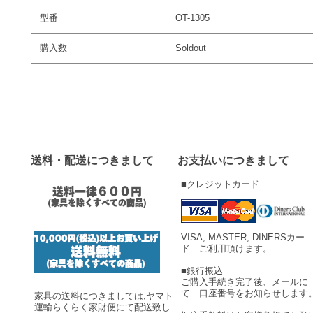
型番
OT-1305
購入数
Soldout
送料・配送につきまして
お支払いにつきまして
■クレジットカード
VISA, MASTER, DINERSカー
ド ご利用頂けます。
■銀行振込
ご購入手続き完了後、メールに
て 口座番号をお知らせします
家具の送料につきましては,ヤマト
運輸らくらく家財便にて配送致し