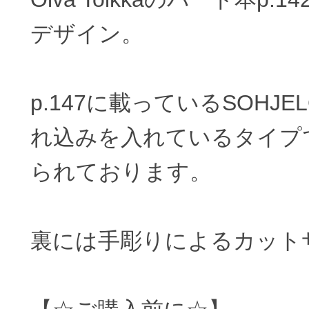
デザイン。
p.147に載っているSOH
れ込みを入れているタイプ
られております。
裏には手彫りによるカット