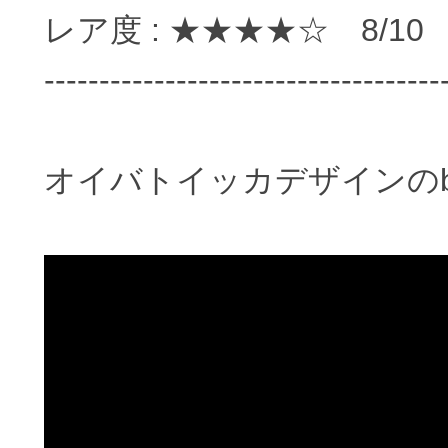
レア度 : ★★★★☆ 8/1
------------------------------------
オイバトイッカデザインのblu