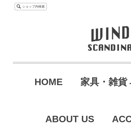
ショップ内検索
HOME
家具・雑貨
ABOUT US
AC