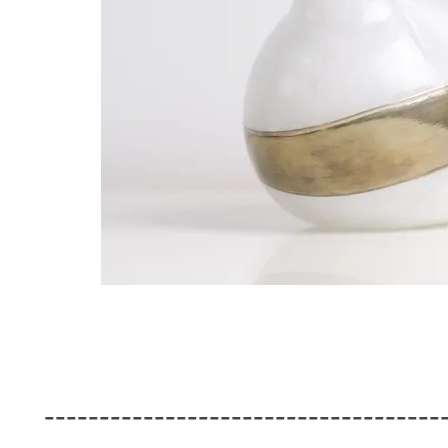
------------------------------------