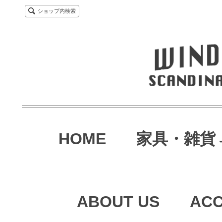
ショップ内検索
HOME
家具・雑貨
ABOUT US
AC