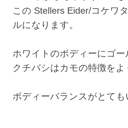
この Stellers Eider
ルになります。
ホワイトのボディーにゴー
クチバシはカモの特徴をよ
ボディーバランスがとても