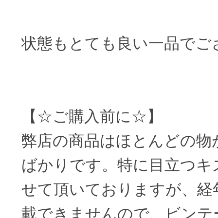
状態もとても良い一品でご
【☆ご購入前に☆】
弊店の商品はほとんどの物
ばかりです。特に目立つキ
せて頂いておりますが、経
載できませんので、ビンテ