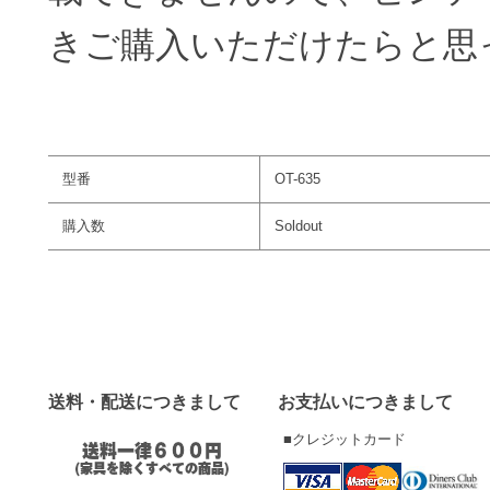
きご購入いただけたらと思
型番
OT-635
購入数
Soldout
送料・配送につきまして
お支払いにつきまして
■クレジットカード