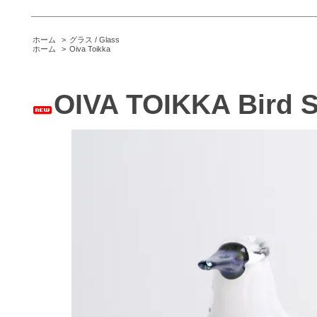
ホーム
>
グラス / Glass
ホーム
>
Oiva Toikka
OIVA TOIKKA Bird St