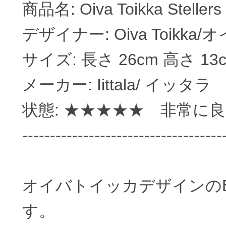
商品名: Oiva Toikka Stellers 
デザイナー: Oiva Toikk
サイズ: 長さ 26cm 高さ 13
メーカー: Iittala/ イッタラ
状態: ★★★★★ 非常に
------------------------------------
オイバトイッカデザインのBird バ
す。