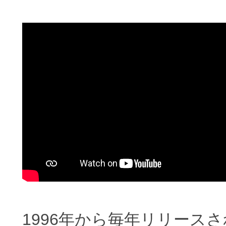
1996年から毎年リリース