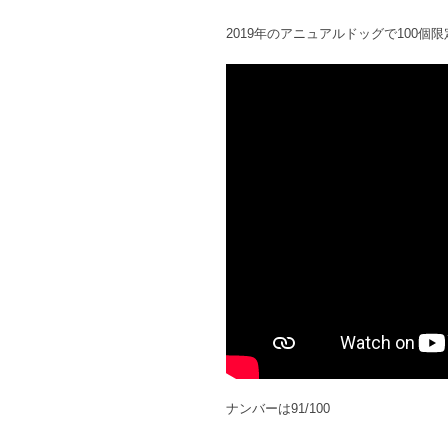
2019年のアニュアルドッグで100個
ナンバーは91/100