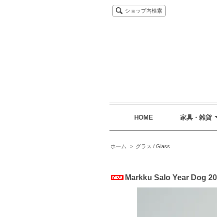
ショップ内検索
HOME
家具・雑貨
ホーム
>
グラス / Glass
Markku Salo Year Dog 20