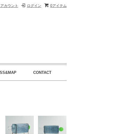
イアカウント
ログイン
0アイテム
SS&MAP
CONTACT