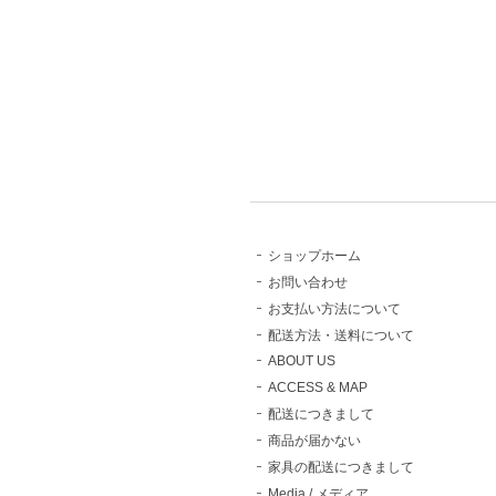
ショップホーム
お問い合わせ
お支払い方法について
配送方法・送料について
ABOUT US
ACCESS & MAP
配送につきまして
商品が届かない
家具の配送につきまして
Media / メディア