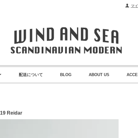
マ
配送について
BLOG
ABOUT US
ACCE
19 Reidar