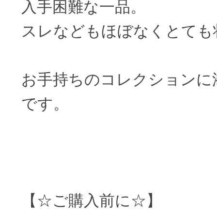
入手困難な一品。
スレなどもほぼなくとても
お手持ちのコレクションに
です。
【☆ご購入前に☆】