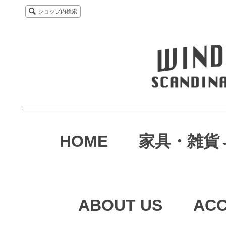
ショップ内検索
HOME
家具・雑貨
ABOUT US
AC