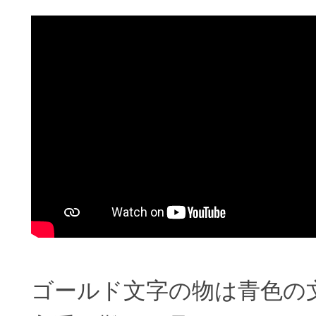
ゴールド文字の物は青色の