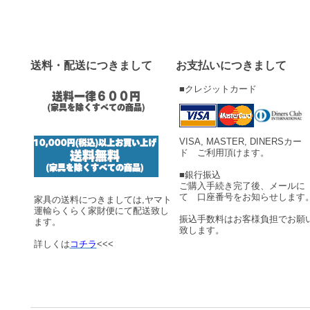
送料・配送につきまして
お支払いにつきまして
■クレジットカード
VISA, MASTER, DINERSカー
ド ご利用頂けます。
■銀行振込
ご購入手続き完了後、メールに
て 口座番号をお知らせします
家具の送料につきましては,ヤマト
運輸らくらく家財便にて配送致し
振込手数料はお客様負担でお願
ます。
致します。
詳しくは
コチラ
<<<