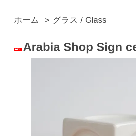
ホーム
>
グラス / Glass
Arabia Shop Sig