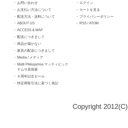
お問い合わせ
ログイン
お支払い方法について
カートを見る
配送方法・送料について
プライバシーポリシー
ABOUT US
RSS
/
ATOM
ACCESS & MAP
配送につきまして
商品が届かない
家具の配送につきまして
Media / メディア
Matti Pikkujamsa マッティピック
ヤムサ原画展
６周年記念セール
特定商取引法に基づく表記
Copyright 2012(C