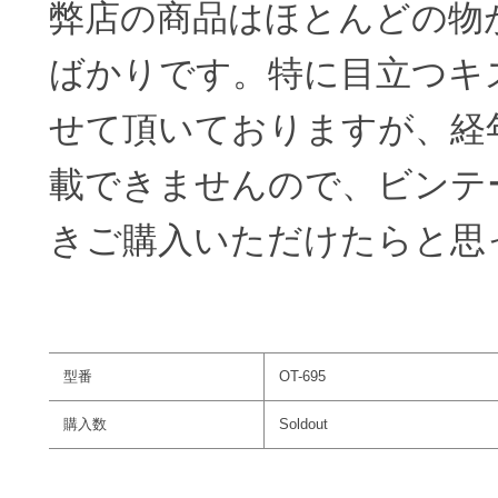
弊店の商品はほとんどの物
ばかりです。特に目立つキ
せて頂いておりますが、経
載できませんので、ビンテ
きご購入いただけたらと思
型番
OT-695
購入数
Soldout