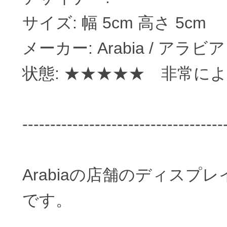
サイズ: 幅 5cm 高さ 5cm
メーカー: Arabia / アラビア
状態: ★★★★★ 非常によい
------------------------------------
Arabiaの店舗のディス
です。