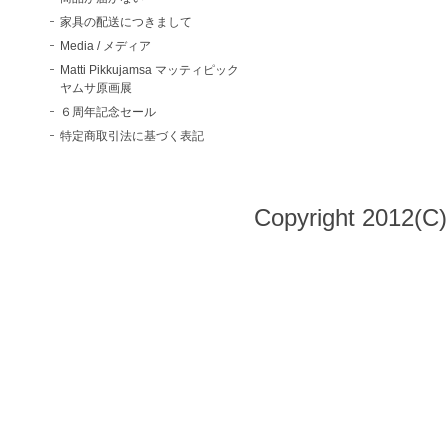
家具の配送につきまして
Media / メディア
Matti Pikkujamsa マッティピック
ヤムサ原画展
６周年記念セール
特定商取引法に基づく表記
Copyright 2012(C