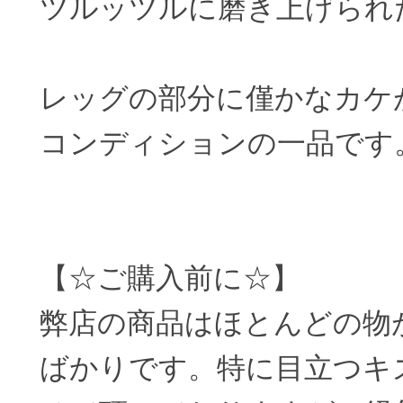
ツルッツルに磨き上げられ
レッグの部分に僅かなカケ
コンディションの一品です
【☆ご購入前に☆】
弊店の商品はほとんどの物
ばかりです。特に目立つキ