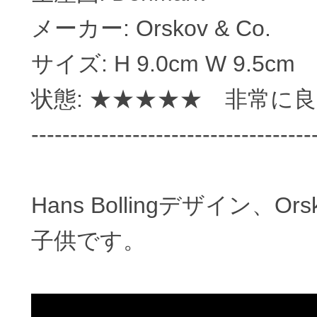
メーカー: Orskov & Co.
サイズ: H 9.0cm W 9.5cm
状態: ★★★★★ 非常に
------------------------------------
Hans Bollingデザイン、O
子供です。