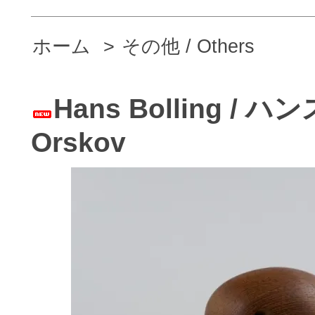
ホーム
>
その他 / Others
Hans Bolling / 
Orskov