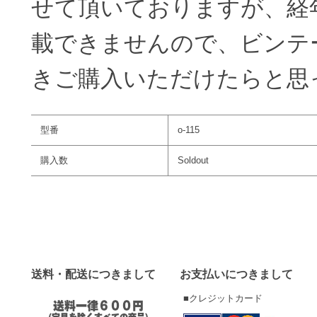
せて頂いておりますが、経
載できませんので、ビンテ
きご購入いただけたらと思
型番
o-115
購入数
Soldout
送料・配送につきまして
お支払いにつきまして
■クレジットカード