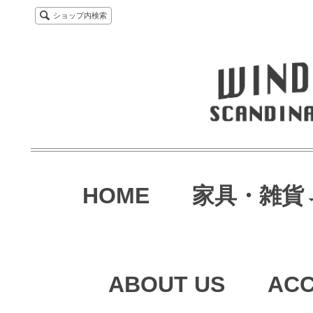
ショップ内検索
HOME
家具・雑貨
ABOUT US
AC